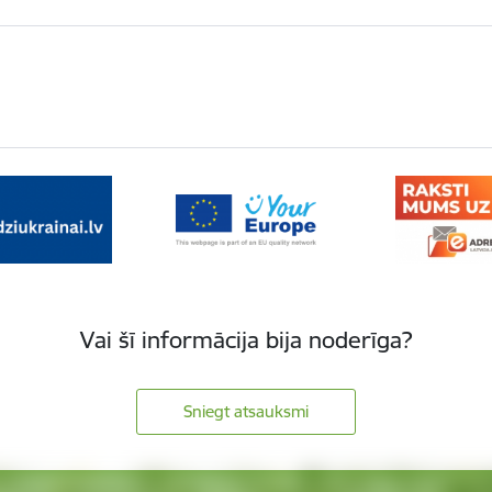
Vai šī informācija bija noderīga?
Sniegt atsauksmi