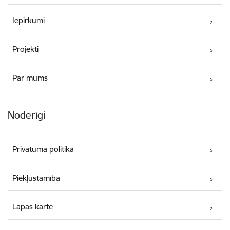
Iepirkumi
Projekti
Par mums
Noderīgi
Privātuma politika
Piekļūstamība
Lapas karte