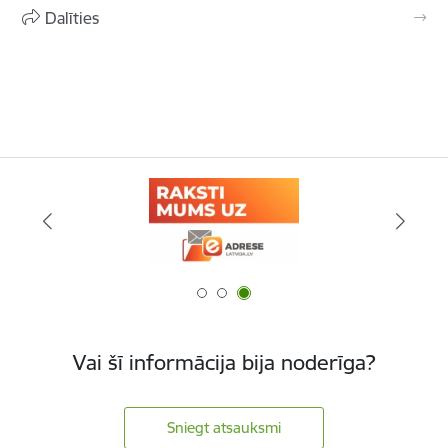
Dalīties
Vai šī informācija bija noderīga?
Sniegt atsauksmi