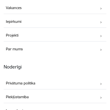
Vakances
Iepirkumi
Projekti
Par mums
Noderīgi
Privātuma politika
Piekļūstamība