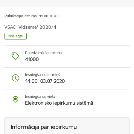
Publikācijas datums:
11.06.2020.
VSAC 'Vidzeme' 2020/4
Noslēgts
Paredzamā līgumcena
41000
Iesniegšanas termiņš
14:00, 03.07.2020
Iesniegšanas vieta
Elektronisko iepirkumu sistēmā
Informācija par iepirkumu