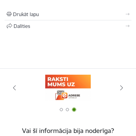
Drukāt lapu
Dalīties
Vai šī informācija bija noderīga?