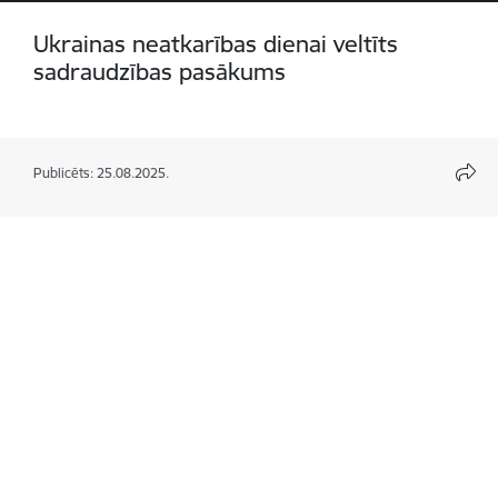
Ukrainas neatkarības dienai veltīts
sadraudzības pasākums
Publicēts: 25.08.2025.