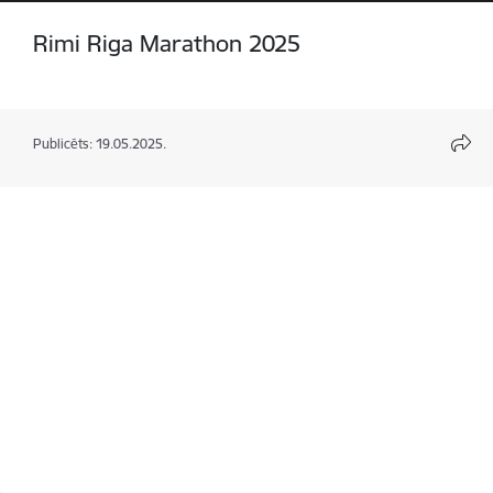
Rimi Riga Marathon 2025
Publicēts: 19.05.2025.