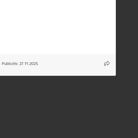
Publicēts: 27.11.2025.