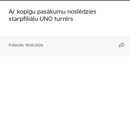
Ar kopīgu pasākumu noslēdzies
starpfiliāļu UNO turnīrs
Publicēts: 16.05.2024.