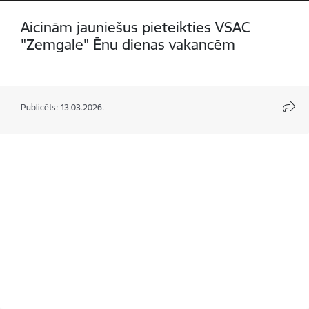
Aicinām jauniešus pieteikties VSAC
"Zemgale" Ēnu dienas vakancēm
Publicēts: 13.03.2026.