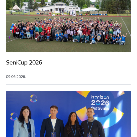
SeniCup 2026
09.06.2026.