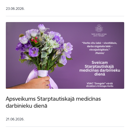
23.06.2026.
Apsveikums Starptautiskajā medicīnas
darbinieku dienā
21.06.2026.