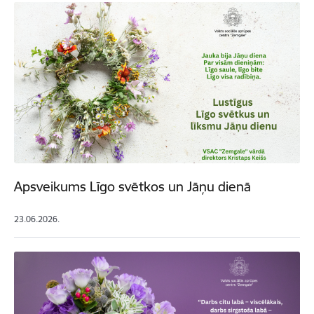
Apsveikums Līgo svētkos un Jāņu dienā
23.06.2026.