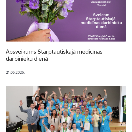
Apsveikums Starptautiskajā medicīnas
darbinieku dienā
21.06.2026.