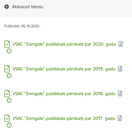
Atskaņot tekstu
Publicēts: 05.10.2020.
Lejupielādēt:
VSAC "Zemgale" publiskais pārskats par 2020. gadu
Lejupielādēt:
VSAC "Zemgale" publiskais pārskats par 2019. gadu
Lejupielādēt:
VSAC "Zemgale" publiskais pārskats par 2018. gadu
Lejupielādēt:
VSAC "Zemgale" publiskais pārskats par 2017. gadu