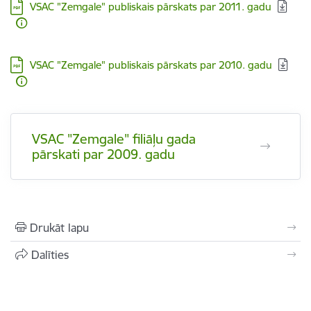
Lejupielādēt:
VSAC "Zemgale" publiskais pārskats par 2011. gadu
Lejupielādēt:
VSAC "Zemgale" publiskais pārskats par 2010. gadu
VSAC "Zemgale" filiāļu gada
pārskati par 2009. gadu
Drukāt lapu
Dalīties