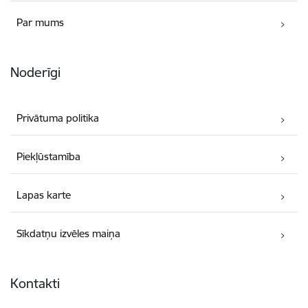
Par mums
Noderīgi
Privātuma politika
Piekļūstamība
Lapas karte
Sīkdatņu izvēles maiņa
Kontakti