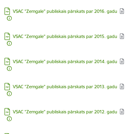
Lejupielādēt:
VSAC "Zemgale" publiskais pārskats par 2016. gadu
Lejupielādēt:
VSAC "Zemgale" publiskais pārskats par 2015. gadu
Lejupielādēt:
VSAC "Zemgale" publiskais pārskats par 2014. gadu
Lejupielādēt:
VSAC "Zemgale" publiskais pārskats par 2013. gadu
Lejupielādēt:
VSAC "Zemgale" publiskais pārskats par 2012. gadu