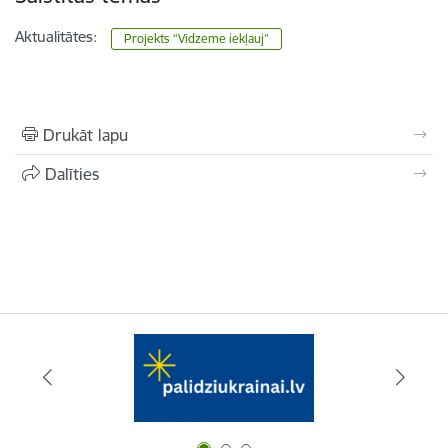
Aktualitātes:
Projekts “Vidzeme iekļauj”
Drukāt lapu
Dalīties