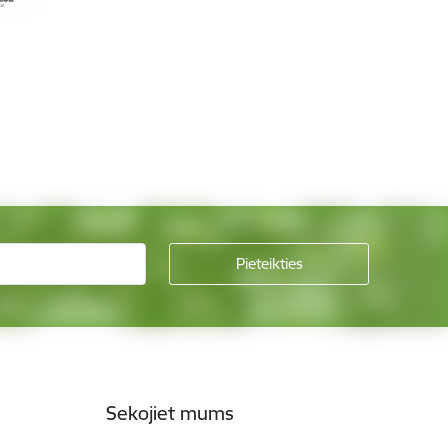
Sekojiet mums