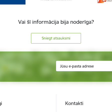
Vai šī informācija bija noderīga?
Sniegt atsauksmi
i
Kontakti