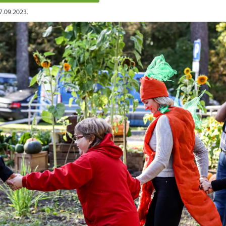
17.09.2023.