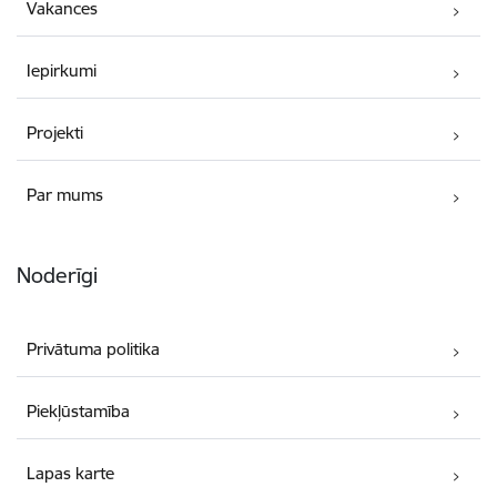
Vakances
Iepirkumi
Projekti
Par mums
Noderīgi
Privātuma politika
Piekļūstamība
Lapas karte