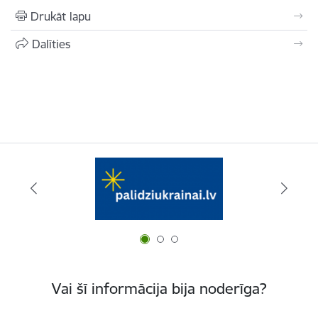
Drukāt lapu
Dalīties
Vai šī informācija bija noderīga?