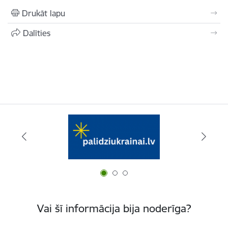
Drukāt lapu
Dalīties
Vai šī informācija bija noderīga?