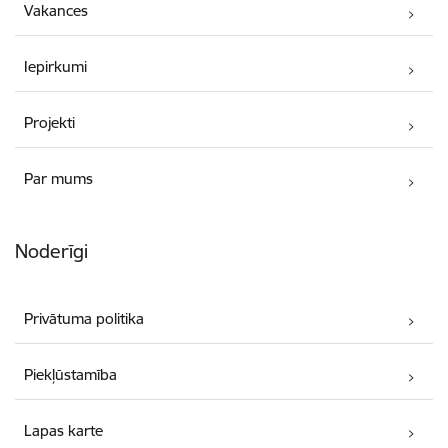
Vakances
Iepirkumi
Projekti
Par mums
Noderīgi
Privātuma politika
Piekļūstamība
Lapas karte