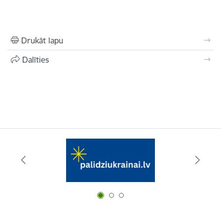
Drukāt lapu
Dalīties