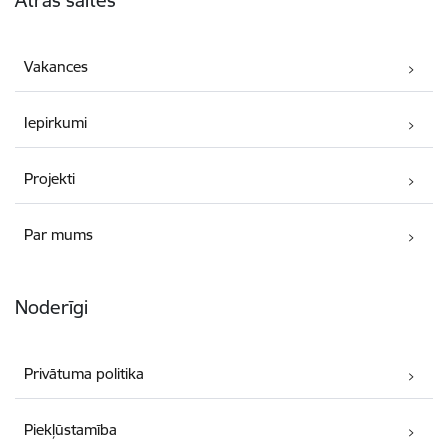
Vakances
Iepirkumi
Projekti
Par mums
Noderīgi
Privātuma politika
Piekļūstamība