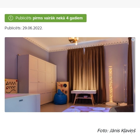
Publicēts
pirms vairāk nekā 4 gadiem
Publicēts: 29.06.2022.
Foto: Jānis Kļaviņš