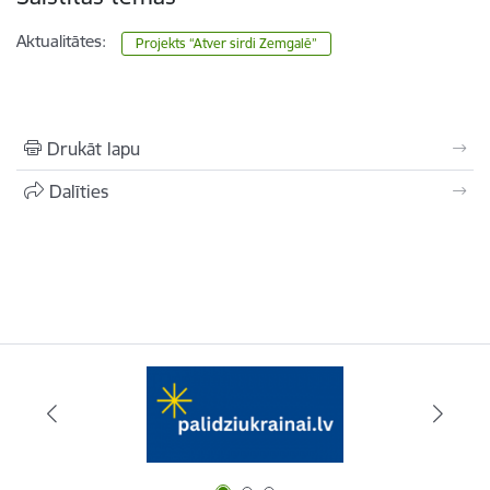
Aktualitātes:
Projekts “Atver sirdi Zemgalē”
Drukāt lapu
Dalīties