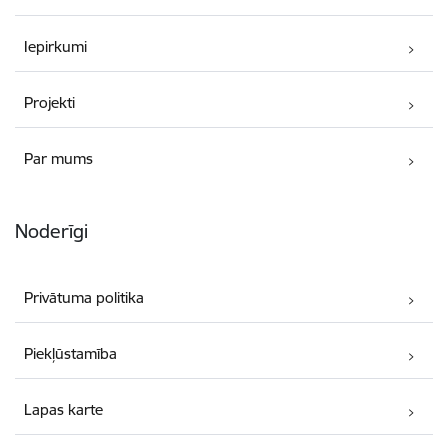
Iepirkumi
Projekti
Par mums
Noderīgi
Privātuma politika
Piekļūstamība
Lapas karte