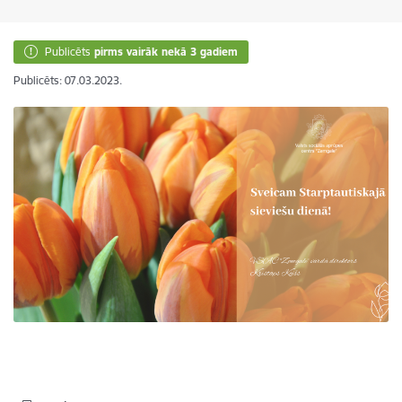
Publicēts
pirms vairāk nekā 3 gadiem
Publicēts: 07.03.2023.