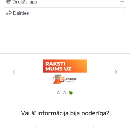
Drukāt lapu
Dalīties
Vai šī informācija bija noderīga?