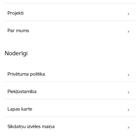
Projekti
Par mums
Noderīgi
Privātuma politika
Piekļūstamība
Lapas karte
Sīkdatņu izvēles maiņa