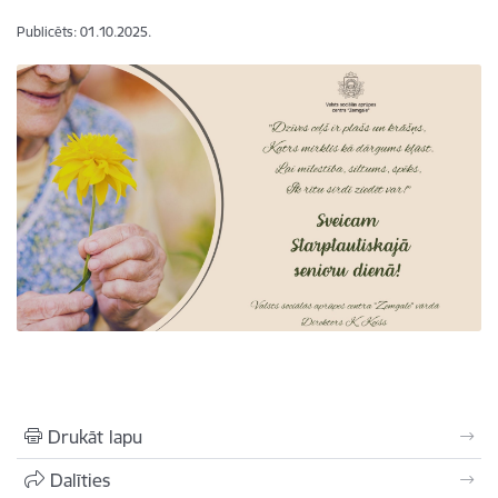
Publicēts: 01.10.2025.
Drukāt lapu
Dalīties