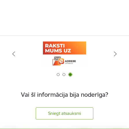
Vai šī informācija bija noderīga?
Sniegt atsauksmi