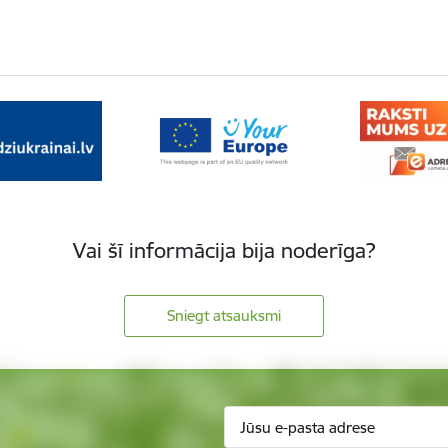
Vai šī informācija bija noderīga?
Sniegt atsauksmi