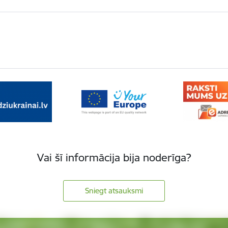
Vai šī informācija bija noderīga?
Sniegt atsauksmi