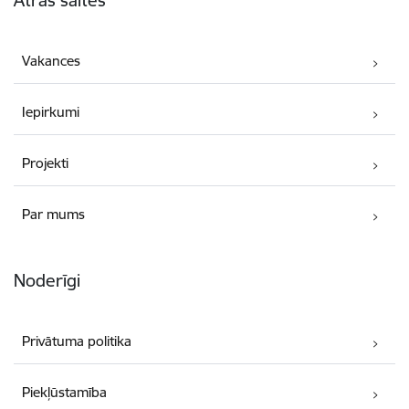
Vakances
Iepirkumi
Projekti
Par mums
Noderīgi
Privātuma politika
Piekļūstamība