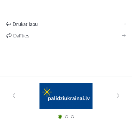
Drukāt lapu
Dalīties