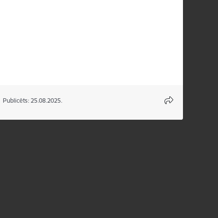
Publicēts: 25.08.2025.