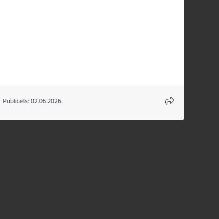
Publicēts: 02.06.2026.