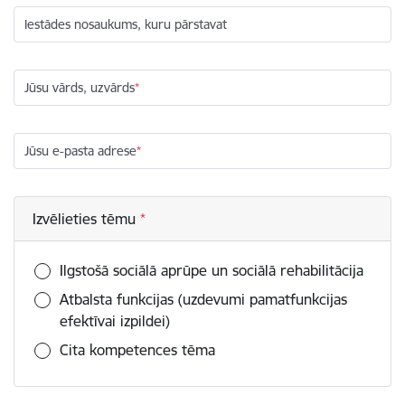
Iestādes nosaukums, kuru pārstavat
Jūsu vārds, uzvārds
Jūsu e-pasta adrese
Izvēlieties tēmu
Ilgstošā sociālā aprūpe un sociālā rehabilitācija
Atbalsta funkcijas (uzdevumi pamatfunkcijas
efektīvai izpildei)
Cita kompetences tēma