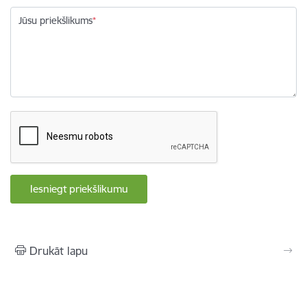
Jūsu priekšlikums
Drukāt lapu