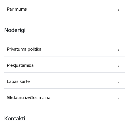
Par mums
Noderīgi
Privātuma politika
Piekļūstamība
Lapas karte
Sīkdatņu izvēles maiņa
Kontakti