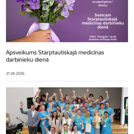
Apsveikums Starptautiskajā medicīnas
darbinieku dienā
21.06.2026.