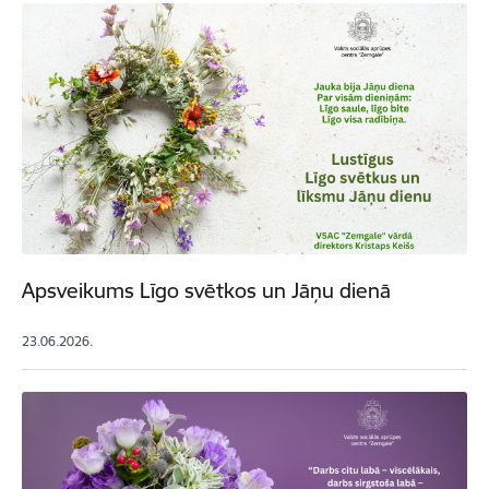
Apsveikums Līgo svētkos un Jāņu dienā
23.06.2026.