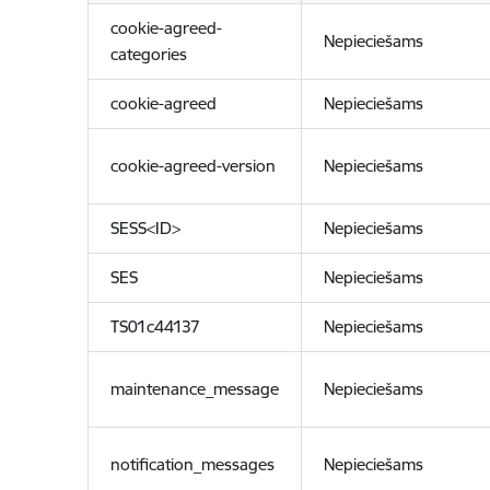
cookie-agreed-
Nepieciešams
categories
cookie-agreed
Nepieciešams
cookie-agreed-version
Nepieciešams
SESS<ID>
Nepieciešams
SES
Nepieciešams
TS01c44137
Nepieciešams
maintenance_message
Nepieciešams
notification_messages
Nepieciešams