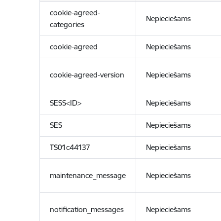
cookie-agreed-
Nepieciešams
categories
cookie-agreed
Nepieciešams
cookie-agreed-version
Nepieciešams
SESS<ID>
Nepieciešams
SES
Nepieciešams
TS01c44137
Nepieciešams
maintenance_message
Nepieciešams
notification_messages
Nepieciešams