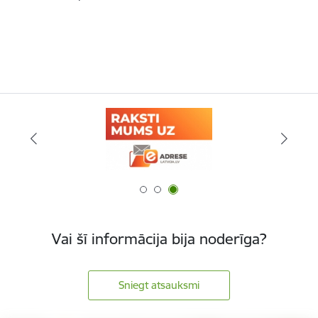
Vai šī informācija bija noderīga?
Sniegt atsauksmi