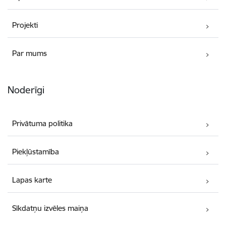
Projekti
Par mums
Noderīgi
Privātuma politika
Piekļūstamība
Lapas karte
Sīkdatņu izvēles maiņa