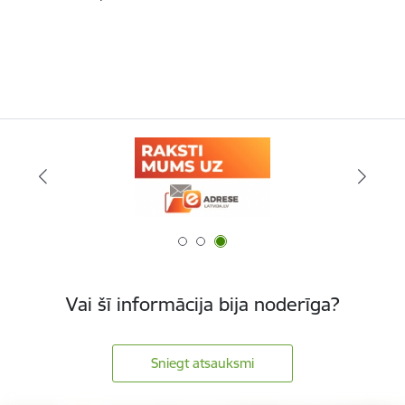
Vai šī informācija bija noderīga?
Sniegt atsauksmi