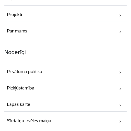
Projekti
Par mums
Noderīgi
Privātuma politika
Piekļūstamība
Lapas karte
Sīkdatņu izvēles maiņa