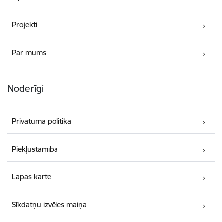
Projekti
Par mums
Noderīgi
Privātuma politika
Piekļūstamība
Lapas karte
Sīkdatņu izvēles maiņa