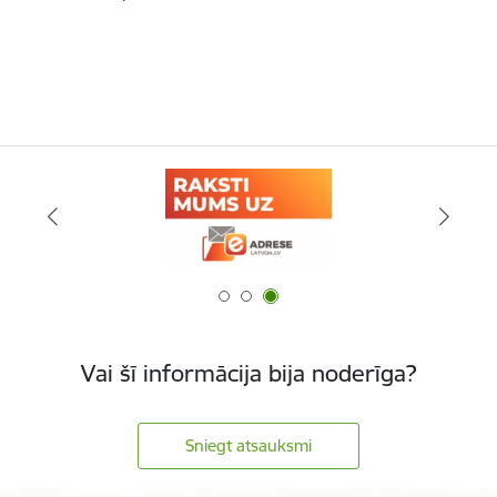
Vai šī informācija bija noderīga?
Sniegt atsauksmi