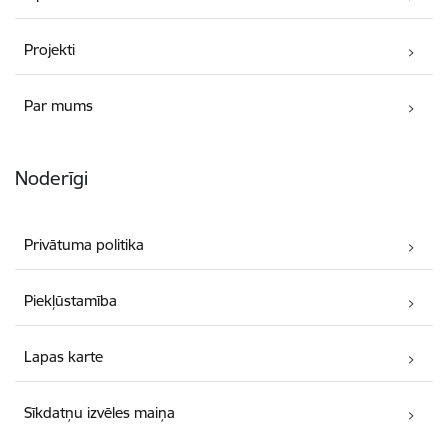
Projekti
Par mums
Noderīgi
Privātuma politika
Piekļūstamība
Lapas karte
Sīkdatņu izvēles maiņa