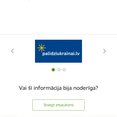
Vai šī informācija bija noderīga?
Sniegt atsauksmi