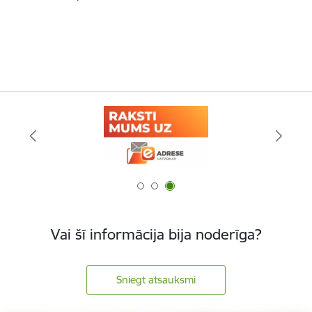
Vai šī informācija bija noderīga?
Sniegt atsauksmi