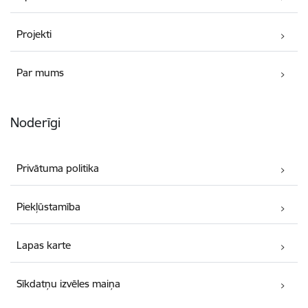
Projekti
Par mums
Noderīgi
Privātuma politika
Piekļūstamība
Lapas karte
Sīkdatņu izvēles maiņa