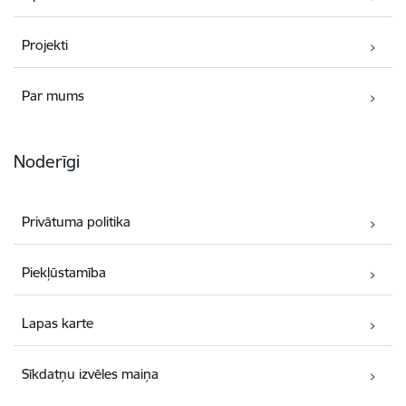
Projekti
Par mums
Noderīgi
Privātuma politika
Piekļūstamība
Lapas karte
Sīkdatņu izvēles maiņa