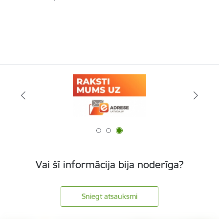
Vai šī informācija bija noderīga?
Sniegt atsauksmi