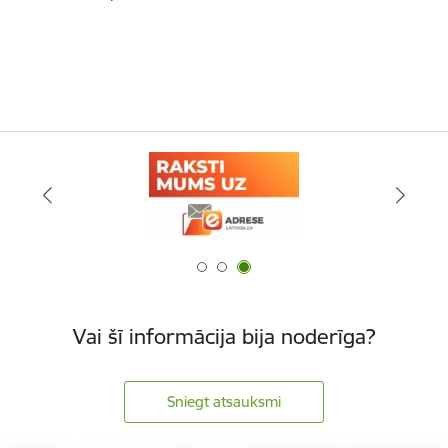
Vai šī informācija bija noderīga?
Sniegt atsauksmi