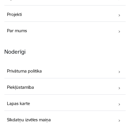
Projekti
Par mums
Noderīgi
Privātuma politika
Piekļūstamība
Lapas karte
Sīkdatņu izvēles maiņa