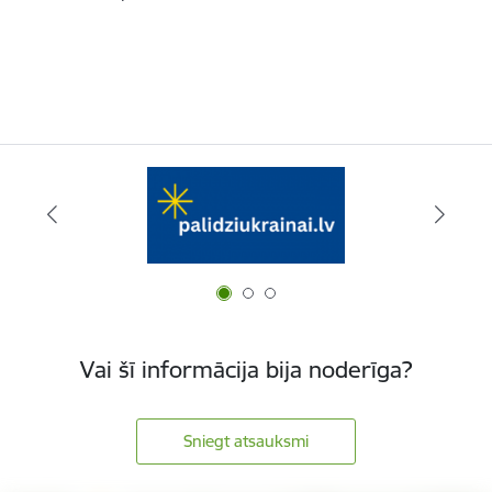
Vai šī informācija bija noderīga?
Sniegt atsauksmi