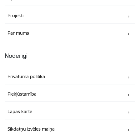
Projekti
Par mums
Noderīgi
Privātuma politika
Piekļūstamība
Lapas karte
Sīkdatņu izvēles maiņa