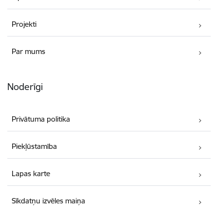
Projekti
Par mums
Noderīgi
Privātuma politika
Piekļūstamība
Lapas karte
Sīkdatņu izvēles maiņa