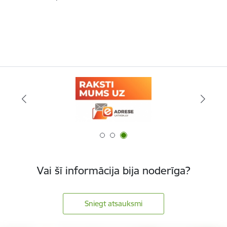
Vai šī informācija bija noderīga?
Sniegt atsauksmi