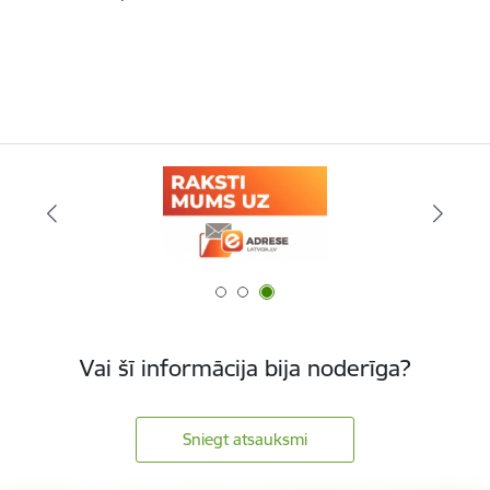
Vai šī informācija bija noderīga?
Sniegt atsauksmi