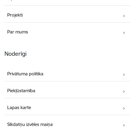
Projekti
Par mums
Noderīgi
Privātuma politika
Piekļūstamība
Lapas karte
Sīkdatņu izvēles maiņa