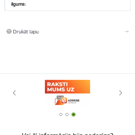
Drukāt lapu