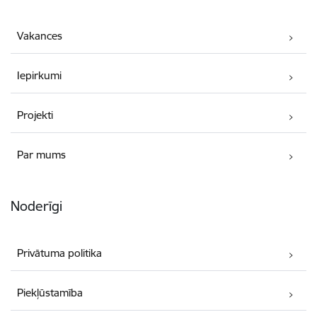
Vakances
Iepirkumi
Projekti
Par mums
Noderīgi
Privātuma politika
Piekļūstamība