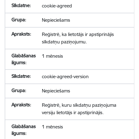
cookie-agreed
Nepieciešams
Reģistrē, ka lietotājs ir apstiprinājis
sīkdatņu paziņojumu.
1 mēnesis
cookie-agreed-version
Nepieciešams
Reģistrē, kuru sīkdatņu paziņojuma
versiju lietotājs ir apstiprinājis.
1 mēnesis