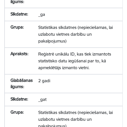
_ga
Statistikas sīkdatnes (nepieciešamas, lai
uzlabotu vietnes darbību un
pakalpojumus)
Reģistrē unikālu ID, kas tiek izmantots
statistisko datu iegūšanai par to, kā
apmeklētājs izmanto vietni.
2 gadi
_gat
Statistikas sīkdatnes (nepieciešamas, lai
uzlabotu vietnes darbību un
pakalpojumus)