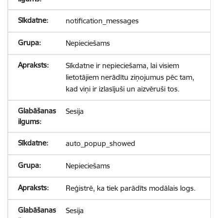
notification_messages
Nepieciešams
Sīkdatne ir nepieciešama, lai visiem
lietotājiem nerādītu ziņojumus pēc tam,
kad viņi ir izlasījuši un aizvēruši tos.
Sesija
auto_popup_showed
Nepieciešams
Reģistrē, ka tiek parādīts modālais logs.
Sesija