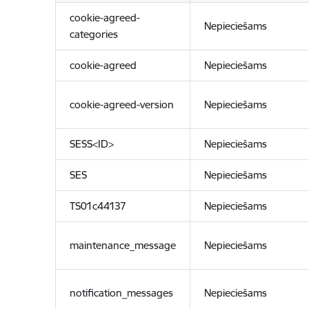
cookie-agreed-
Nepieciešams
categories
cookie-agreed
Nepieciešams
cookie-agreed-version
Nepieciešams
SESS<ID>
Nepieciešams
SES
Nepieciešams
TS01c44137
Nepieciešams
maintenance_message
Nepieciešams
notification_messages
Nepieciešams