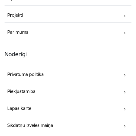
Projekti
Par mums
Noderīgi
Privātuma politika
Piekļūstamība
Lapas karte
Sīkdatņu izvēles maiņa