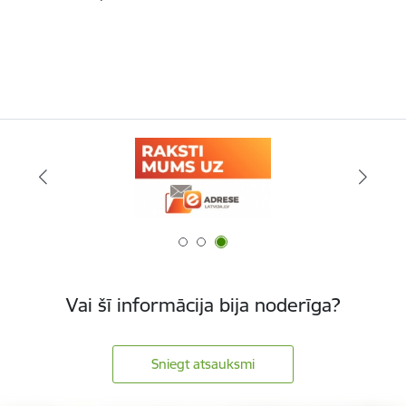
Vai šī informācija bija noderīga?
Sniegt atsauksmi