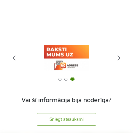
Vai šī informācija bija noderīga?
Sniegt atsauksmi