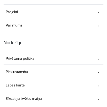
Projekti
Par mums
Noderīgi
Privātuma politika
Piekļūstamība
Lapas karte
Sīkdatņu izvēles maiņa