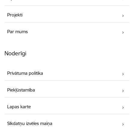
Projekti
Par mums
Noderīgi
Privātuma politika
Piekļūstamība
Lapas karte
Sīkdatņu izvēles maiņa