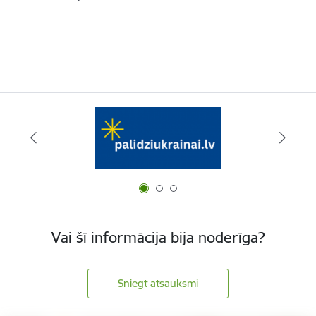
Vai šī informācija bija noderīga?
Sniegt atsauksmi