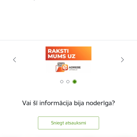
Vai šī informācija bija noderīga?
Sniegt atsauksmi