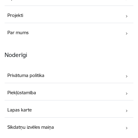
Projekti
Par mums
Noderīgi
Privātuma politika
Piekļūstamība
Lapas karte
Sīkdatņu izvēles maiņa