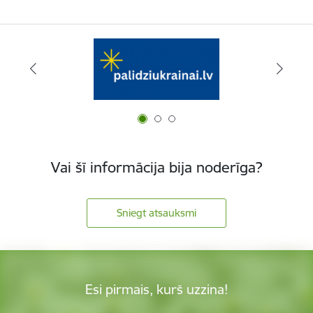
Vai šī informācija bija noderīga?
Sniegt atsauksmi
Esi pirmais, kurš uzzina!