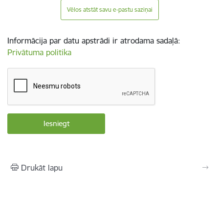
Vēlos atstāt savu e-pastu saziņai
Informācija par datu apstrādi ir atrodama sadaļā:
Privātuma politika
Drukāt lapu