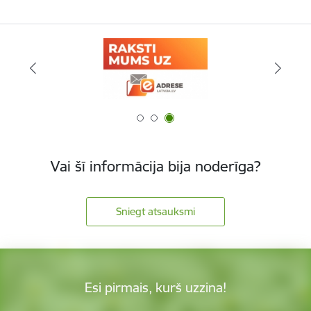
Vai šī informācija bija noderīga?
Sniegt atsauksmi
Esi pirmais, kurš uzzina!