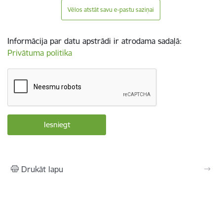
Vēlos atstāt savu e-pastu saziņai
Informācija par datu apstrādi ir atrodama sadaļā:
Privātuma politika
Drukāt lapu