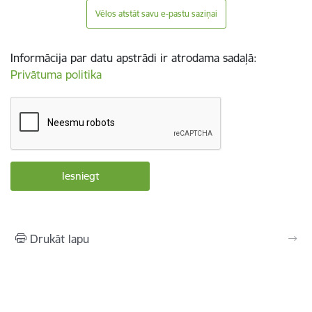
Vēlos atstāt savu e-pastu saziņai
Informācija par datu apstrādi ir atrodama sadaļā:
Privātuma politika
Drukāt lapu