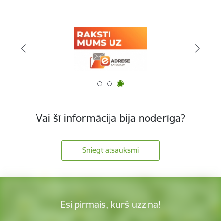
Vai šī informācija bija noderīga?
Sniegt atsauksmi
Esi pirmais, kurš uzzina!