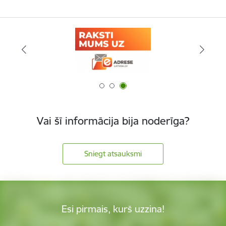
Vai šī informācija bija noderīga?
Sniegt atsauksmi
Esi pirmais, kurš uzzina!