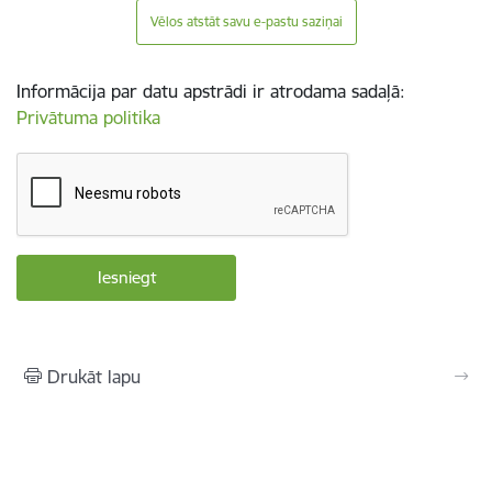
Vēlos atstāt savu e-pastu saziņai
Informācija par datu apstrādi ir atrodama sadaļā:
Privātuma politika
Drukāt lapu