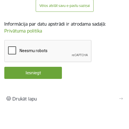
Vēlos atstāt savu e-pastu saziņai
Informācija par datu apstrādi ir atrodama sadaļā:
Privātuma politika
Drukāt lapu