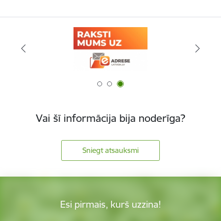
Vai šī informācija bija noderīga?
Sniegt atsauksmi
Esi pirmais, kurš uzzina!